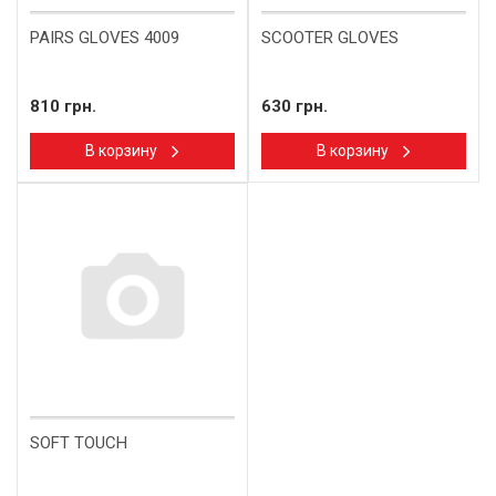
PAIRS GLOVES 4009
SCOOTER GLOVES
810 грн.
630 грн.
В корзину
В корзину
SOFT TOUCH