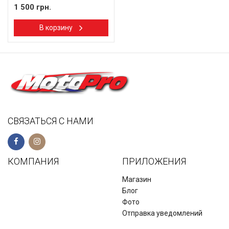
1 500 грн.
В корзину
СВЯЗАТЬСЯ С НАМИ
КОМПАНИЯ
ПРИЛОЖЕНИЯ
Магазин
Блог
Фото
Отправка уведомлений