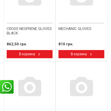
CROSS NEOPRENE GLOVES
MECHANIC GLOVES
BLACK
862,50 грн.
810 грн.
В корзину
В корзину