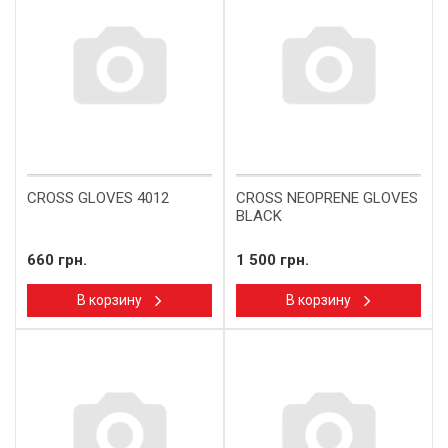
CROSS GLOVES 4012
CROSS NEOPRENE GLOVES
BLACK
660 грн.
1 500 грн.
В корзину
В корзину