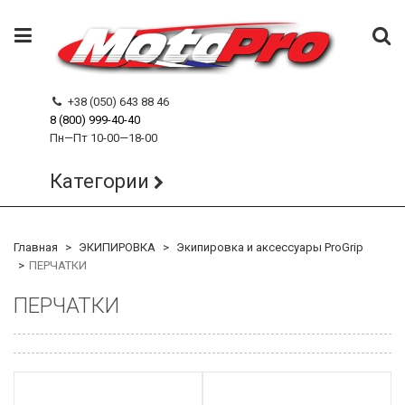
+38 (050) 643 88 46
8 (800) 999-40-40
Пн—Пт 10-00—18-00
Категории
Главная
ЭКИПИРОВКА
Экипировка и аксессуары ProGrip
ПЕРЧАТКИ
ПЕРЧАТКИ