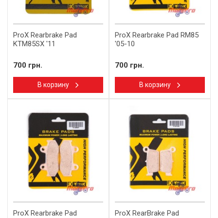
ProX Rearbrake Pad
ProX Rearbrake Pad RM85
KTM85SX '11
'05-10
700 грн.
700 грн.
В корзину
В корзину
ProX Rearbrake Pad
ProX RearBrake Pad