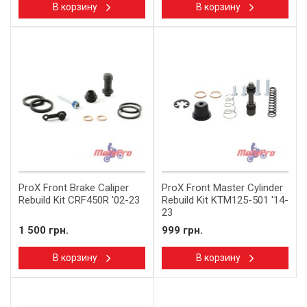
В корзину
В корзину
ProX Front Brake Caliper
ProX Front Master Cylinder
Rebuild Kit CRF450R '02-23
Rebuild Kit KTM125-501 '14-
23
1 500 грн.
999 грн.
В корзину
В корзину