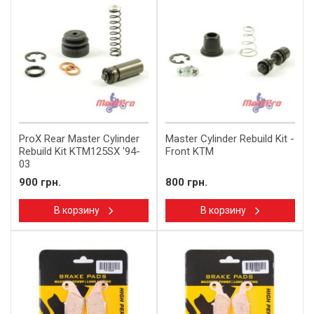
ProX Rear Master Cylinder
Master Cylinder Rebuild Kit -
Rebuild Kit KTM125SX '94-
Front KTM
03
900 грн.
800 грн.
В корзину
В корзину