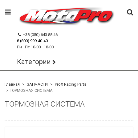
+38 (050) 643 88 46
8 (800) 999-40-40
Пн—Пт 10-00—18-00
Категории
Главная
ЗАПЧАСТИ
ProX Racing Parts
ТОРМОЗНАЯ СИСТЕМА
ТОРМОЗНАЯ СИСТЕМА