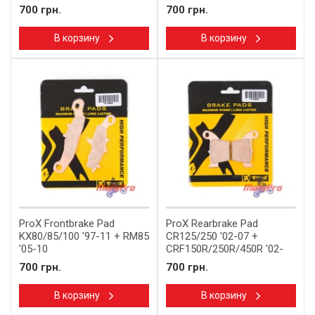
700 грн.
700 грн.
В корзину
В корзину
ProX Frontbrake Pad
ProX Rearbrake Pad
KX80/85/100 '97-11 + RM85
CR125/250 '02-07 +
'05-10
CRF150R/250R/450R '02-
700 грн.
700 грн.
В корзину
В корзину