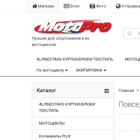
Магазин
Блог
Фото
Отправка
Лучшее для спортсменов и их
мотоциклов
ALPINESTARS КУРТКИ/БРЮКИ ТЕКСТИЛЬ
МОТОЦ
По мотоциклу
ЭКИПИРОВКА
Каталог
Главная
Повсе
ALPINESTARS КУРТКИ/БРЮКИ
ТЕКСТИЛЬ
МОТОЦИКЛЫ
Коленвалы ProX