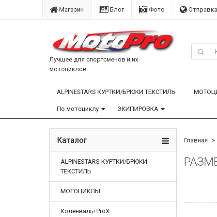
Магазин
Блог
Фото
Отправка
Лучшее для спортсменов и их
мотоциклов
ALPINESTARS КУРТКИ/БРЮКИ ТЕКСТИЛЬ
МОТОЦ
По мотоциклу
ЭКИПИРОВКА
Каталог
Главная
РАЗМЕ
ALPINESTARS КУРТКИ/БРЮКИ
ТЕКСТИЛЬ
МОТОЦИКЛЫ
Коленвалы ProX