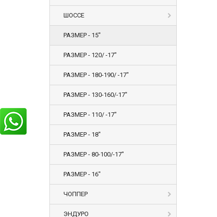
ШОССЕ
РАЗМЕР - 15"
РАЗМЕР - 120/ -17"
РАЗМЕР - 180-190/ -17"
РАЗМЕР - 130-160/-17"
РАЗМЕР - 110/ -17"
РАЗМЕР - 18"
РАЗМЕР - 80-100/-17"
РАЗМЕР - 16"
ЧОППЕР
ЭНДУРО