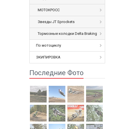
МОТОКРОСС
Звезды JT Sprockets
Тормозные колодки Delta Braking
По мотоциклу
ЭКИПИРОВКА
Последние Фото