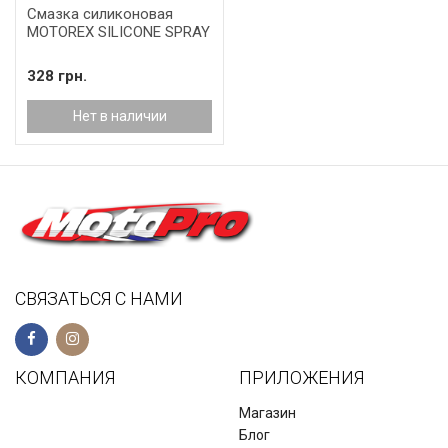
Смазка силиконовая
MOTOREX SILICONE SPRAY
328 грн.
Нет в наличии
СВЯЗАТЬСЯ С НАМИ
КОМПАНИЯ
ПРИЛОЖЕНИЯ
Магазин
Блог