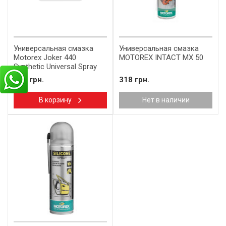
Универсальная смазка
Универсальная смазка
Motorex Joker 440
MOTOREX INTACT MX 50
Synthetic Universal Spray
500ml
500 грн.
318 грн.
В корзину
Нет в наличии