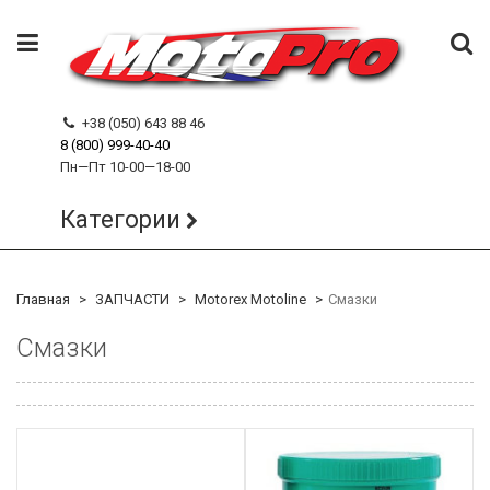
+38 (050) 643 88 46
8 (800) 999-40-40
Пн—Пт 10-00—18-00
Категории
Главная
ЗАПЧАСТИ
Motorex Motoline
Смазки
Смазки