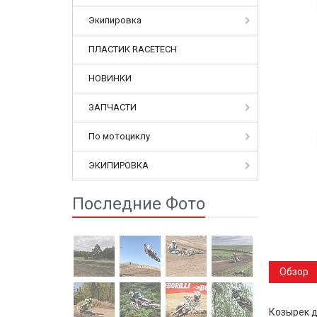
Экипировка
ПЛАСТИК RACETECH
НОВИНКИ
ЗАПЧАСТИ
По мотоциклу
ЭКИПИРОВКА
Последние Фото
Обзор
Козырек