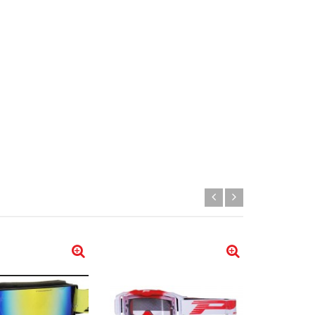
Новинка