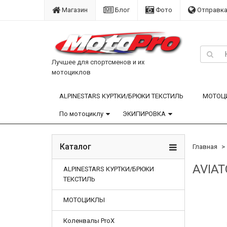
Магазин
Блог
Фото
Отправка
Лучшее для спортсменов и их
мотоциклов
ALPINESTARS КУРТКИ/БРЮКИ ТЕКСТИЛЬ
МОТОЦ
По мотоциклу
ЭКИПИРОВКА
Каталог
Главная
AVIAT
ALPINESTARS КУРТКИ/БРЮКИ
ТЕКСТИЛЬ
МОТОЦИКЛЫ
Коленвалы ProX