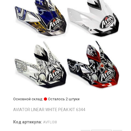
Основной склад:
Осталось 2 штуки
AVIATOR LINEAR WHITE PEAK KIT 6344
Код артикула:
AVFLI38