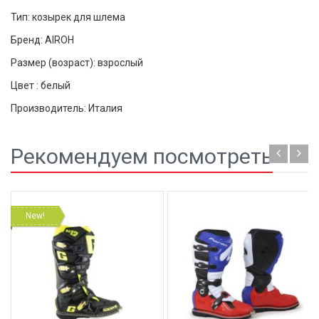
Тип: козырек для шлема
Бренд: AIROH
Размер (возраст): взрослый
Цвет : белый
Производитель: Италия
Рекомендуем посмотреть
New!