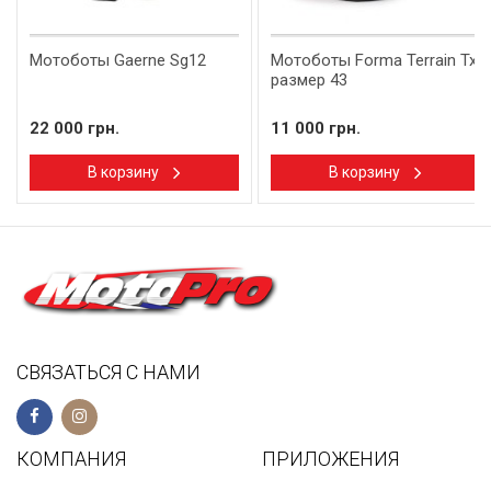
Мотоботы Gaerne Sg12
Мотоботы Forma Terrain Tx
размер 43
22 000 грн.
11 000 грн.
В корзину
В корзину
СВЯЗАТЬСЯ С НАМИ
КОМПАНИЯ
ПРИЛОЖЕНИЯ