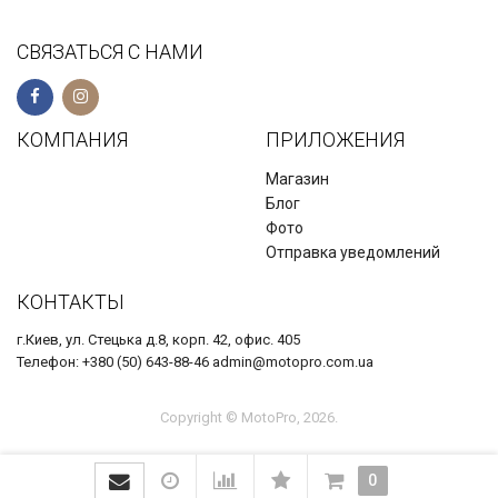
СВЯЗАТЬСЯ С НАМИ
КОМПАНИЯ
ПРИЛОЖЕНИЯ
Магазин
Блог
Фото
Отправка уведомлений
КОНТАКТЫ
г.Киев, ул. Стецька д.8, корп. 42, офис. 405
Телефон: +380 (50) 643-88-46 admin@motopro.com.ua
Copyright © MotoPro, 2026.
0