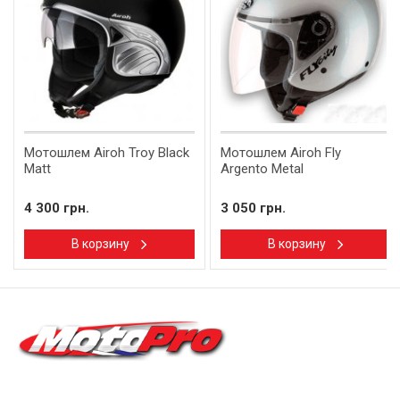
Мотошлем Airoh Troy Black
Мотошлем Airoh Fly
Matt
Argento Metal
4 300 грн.
3 050 грн.
В корзину
В корзину