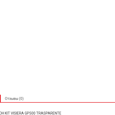
Отзывы (0)
OH KIT VISIERA GP500 TRASPARENTE