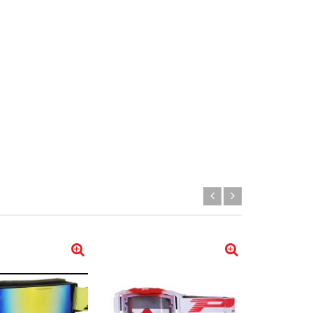
Новинка