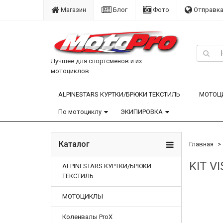
Магазин
Блог
Фото
Отправка
Лучшее для спортсменов и их
мотоциклов
ALPINESTARS КУРТКИ/БРЮКИ ТЕКСТИЛЬ
МОТОЦ
По мотоциклу
ЭКИПИРОВКА
Каталог
Главная
KIT V
ALPINESTARS КУРТКИ/БРЮКИ
ТЕКСТИЛЬ
МОТОЦИКЛЫ
Коленвалы ProX