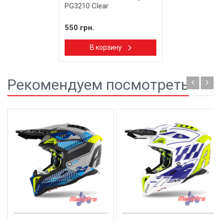
PG3210 Clear
550 грн.
В корзину
Рекомендуем посмотреть
Новинка
Новинка