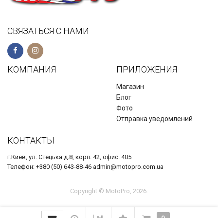
СВЯЗАТЬСЯ С НАМИ
КОМПАНИЯ
ПРИЛОЖЕНИЯ
Магазин
Блог
Фото
Отправка уведомлений
КОНТАКТЫ
г.Киев, ул. Стецька д.8, корп. 42, офис. 405
Телефон: +380 (50) 643-88-46 admin@motopro.com.ua
Copyright © MotoPro, 2026.