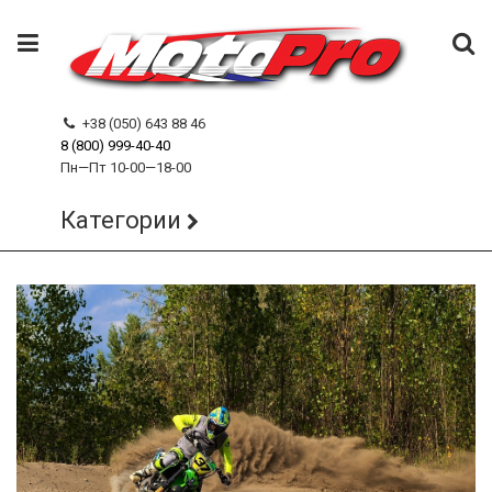
+38 (050) 643 88 46
8 (800) 999-40-40
Пн—Пт 10-00—18-00
Категории