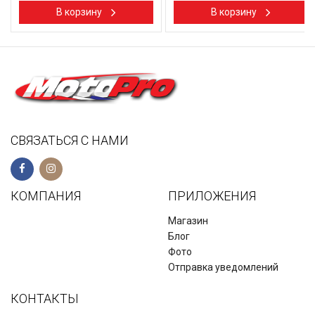
В корзину
В корзину
СВЯЗАТЬСЯ С НАМИ
КОМПАНИЯ
ПРИЛОЖЕНИЯ
Магазин
Блог
Фото
Отправка уведомлений
КОНТАКТЫ