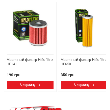
Масляный фильтр Hiflofiltro
Масляный фильтр Hiflofiltro
HF141
HF650
190 грн.
350 грн.
В корзину
В корзину