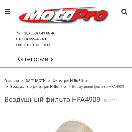
+38 (050) 643 88 46
8 (800) 999-40-40
Пн—Пт 10-00—18-00
Категории
Главная
ЗАПЧАСТИ
Фильтры HifloFiltro
Воздушные фильтры Hiflofiltro
Воздушный фильтр HFA4909
Воздушный фильтр HFA4909
ID#8290