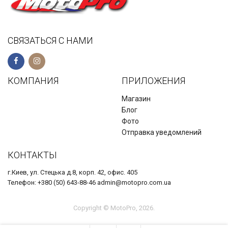
СВЯЗАТЬСЯ С НАМИ
КОМПАНИЯ
ПРИЛОЖЕНИЯ
Магазин
Блог
Фото
Отправка уведомлений
КОНТАКТЫ
г.Киев, ул. Стецька д.8, корп. 42, офис. 405
Телефон: +380 (50) 643-88-46 admin@motopro.com.ua
Copyright © MotoPro, 2026.