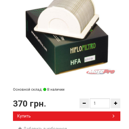
Основной склад:
В наличии
370 грн.
Купить
Добавить в избранное