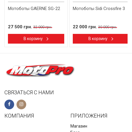
Мотоботы GAERNE SG-22
Мотоботы Sidi Crossfire 3
27 500 грн.
22 000 грн.
32 000 грн.
30 000 грн.
В корзину
В корзину
СВЯЗАТЬСЯ С НАМИ
КОМПАНИЯ
ПРИЛОЖЕНИЯ
Магазин