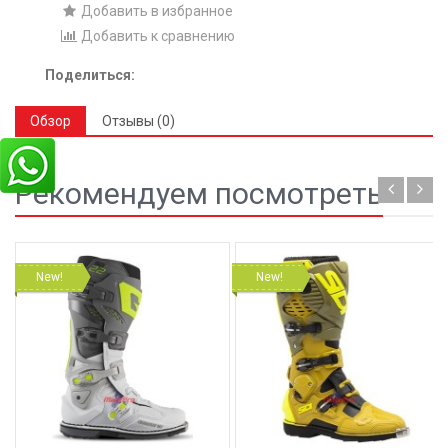
Добавить в избранное
Добавить к сравнению
Поделиться:
Обзор
Отзывы (0)
Рекомендуем посмотреть
New!
New!