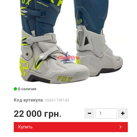
В наличии
Код артикула:
36361-TWT-43
22 000 грн.
Купить