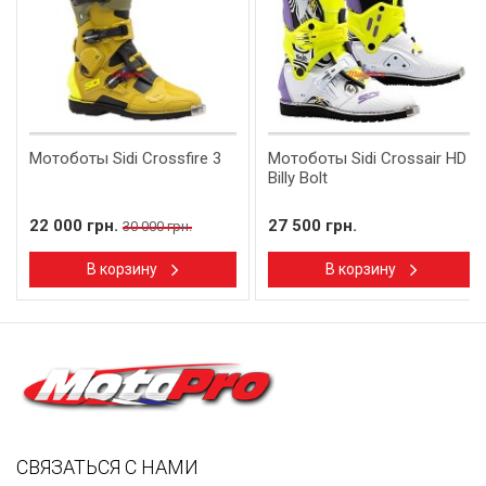
Мотоботы Sidi Crossfire 3
Мотоботы Sidi Crossair HD
Billy Bolt
22 000 грн.
27 500 грн.
30 000 грн.
В корзину
В корзину
СВЯЗАТЬСЯ С НАМИ