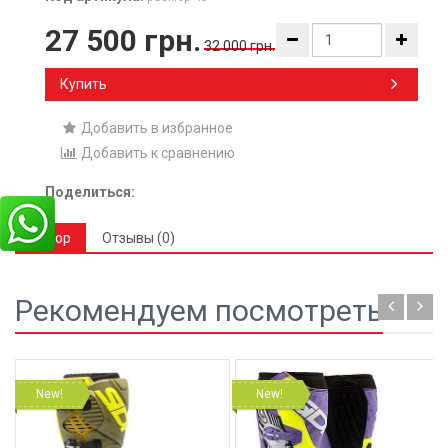
27 500 грн.
32 000 грн.
Купить
Добавить в избранное
Добавить к сравнению
Поделиться:
Обзор
Отзывы (0)
Рекомендуем посмотреть
New!
New!