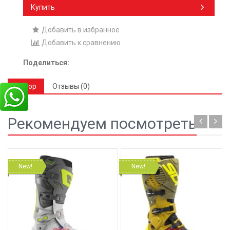
Купить
Добавить в избранное
Добавить к сравнению
Поделиться:
Обзор
Отзывы (0)
Рекомендуем посмотреть
New!
New!