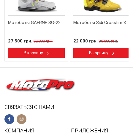
Мотоботы GAERNE SG-22
Мотоботы Sidi Crossfire 3
27 500 грн.
22 000 грн.
32 000 грн.
30 000 грн.
В корзину
В корзину
СВЯЗАТЬСЯ С НАМИ
КОМПАНИЯ
ПРИЛОЖЕНИЯ