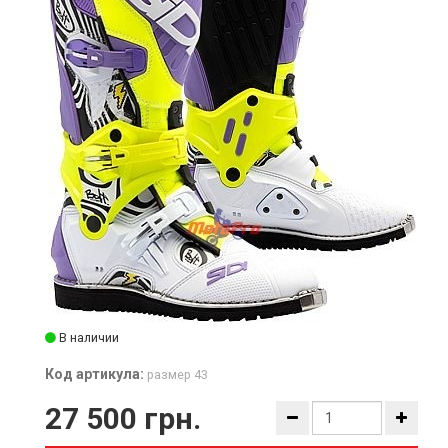
В наличии
Код артикула:
размер 43
27 500 грн.