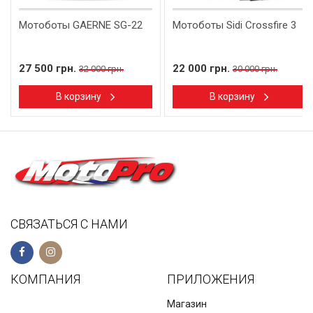
Мотоботы GAERNE SG-22
Мотоботы Sidi Crossfire 3
27 500 грн.
22 000 грн.
32 000 грн.
30 000 грн.
В корзину
В корзину
СВЯЗАТЬСЯ С НАМИ
КОМПАНИЯ
ПРИЛОЖЕНИЯ
Магазин