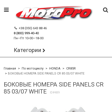
+38 (050) 643 88 46
8 (800) 999-40-40
Пн—Пт 10-00—18-00
Категории
Главная
По мотоциклу
HONDA
CR85R
БОКОВЫЕ НОМЕРА SIDE PANELS CR 85 03/07 WHITE
БОКОВЫЕ НОМЕРА SIDE PANELS CR
85 03/07 WHITE
ID#489