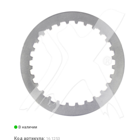
В наличии
Код артикула:
16.1253