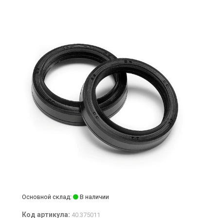
Основной склад:
В наличии
Код артикула:
40.375011