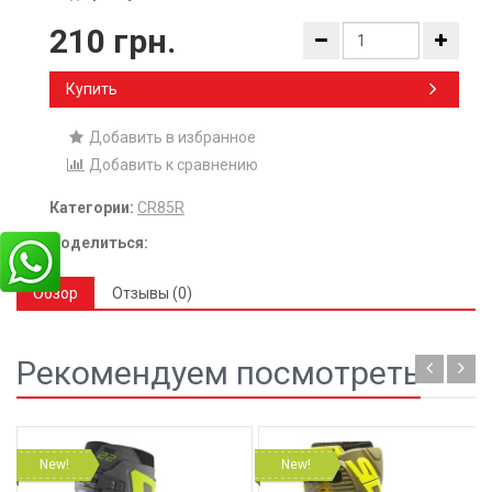
210 грн.
Купить
Добавить в избранное
Добавить к сравнению
Категории:
CR85R
Поделиться:
Обзор
Отзывы (0)
Рекомендуем посмотреть
New!
New!