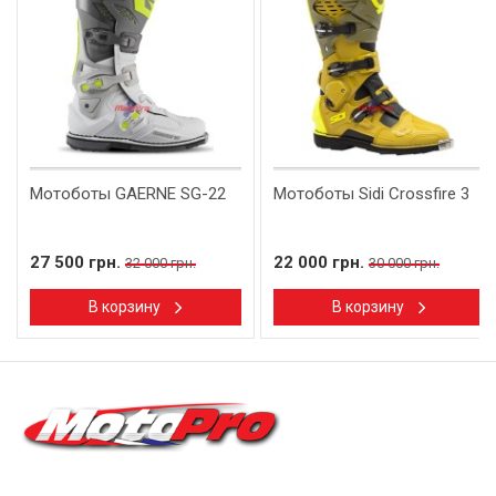
Мотоботы GAERNE SG-22
Мотоботы Sidi Crossfire 3
27 500 грн.
22 000 грн.
32 000 грн.
30 000 грн.
В корзину
В корзину